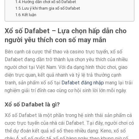
Hướng dẫn chơi xổ số Dafabet
Lưu ý khi tham gia xổ số Dafabet
Kết luận
Xổ số Dafabet – Lựa chọn hấp dẫn cho
người yêu thích con số may mắn
Bên cạnh cá cược thể thao và casino trực tuyến, xổ số
Dafabet đang dần trở thành lựa chọn yêu thích của nhiều
người chơi tại Việt Nam. Với đa dạng hình thức chơi, giao
diện trực quan, kết quả nhanh và tỷ lệ trả thưởng cạnh
tranh, sản phẩm xổ số tại
Dafabet đăng nhập
mang lại trải
nghiệm giải trí đỉnh cao cùng cơ hội sinh lời lớn mỗi ngày.
Xổ số Dafabet là gì?
Xổ số Dafabet là một phần trong hệ sinh thái sản phẩm cá
cược trực tuyến của nhà cái Dafabet. Tại đây, người chơi có
thể dự đoán kết quả xổ số theo nhiều dạng: Keno, xổ số
châu Á, xổ số quốc tế, xổ số hàng ngày theo khung giờ cố