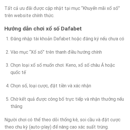
Tất cả ưu đãi được cập nhật tại mục “Khuyến mãi xổ số”
trên website chính thức.
Hướng dẫn chơi xổ số Dafabet
Đăng nhập tài khoản Dafabet hoặc đăng ký nếu chưa có
Vào mục “Xổ số” trên thanh điều hướng chính
Chọn loại xổ số muốn chơi: Keno, xổ số châu Á hoặc
quốc tế
Chọn số, loại cược, đặt tiền và xác nhận
Chờ kết quả được công bố trực tiếp và nhận thưởng nếu
thắng
Người chơi có thể theo dõi thống kê, soi cầu và đặt cược
theo chu kỳ (auto-play) để nâng cao xác suất trúng.