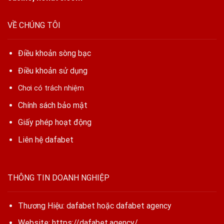
VỀ CHÚNG TÔI
Điều khoản sòng bạc
Điều khoản sử dụng
Chơi có trách nhiệm
Chính sách bảo mật
Giấy phép hoạt động
Liên hệ dafabet
THÔNG TIN DOANH NGHIỆP
Thương Hiệu: dafabet hoặc
dafabet agency
Website:
https://dafabet.agency/