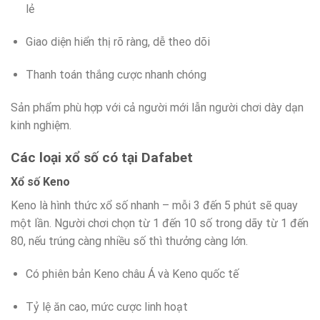
lẻ
Giao diện hiển thị rõ ràng, dễ theo dõi
Thanh toán thắng cược nhanh chóng
Sản phẩm phù hợp với cả người mới lẫn người chơi dày dạn
kinh nghiệm.
Các loại xổ số có tại Dafabet
Xổ số Keno
Keno là hình thức xổ số nhanh – mỗi 3 đến 5 phút sẽ quay
một lần. Người chơi chọn từ 1 đến 10 số trong dãy từ 1 đến
80, nếu trúng càng nhiều số thì thưởng càng lớn.
Có phiên bản Keno châu Á và Keno quốc tế
Tỷ lệ ăn cao, mức cược linh hoạt