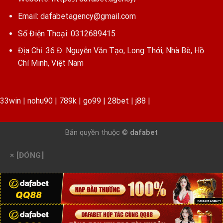
Email:
dafabetagency@gmail.com
Số Điện Thoại:
0312689415
Địa Chỉ:
36 Đ. Nguyễn Văn Tạo, Long Thới, Nhà Bè, Hồ
Chí Minh, Việt Nam
33win
|
nohu90
|
789k
|
go99
|
28bet
|
j88
|
Bản quyền thuộc ©
dafabet
× [ĐÓNG]