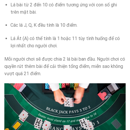
Lá bài từ 2 đến 10 có điểm tương ứng với con số ghi
trên mặt bài.
Các lá J, Q, K đều tính là 10 điểm.
Lá Át (A) có thể tính là 1 hoặc 11 tùy tình huống để có
lợi nhất cho người chơi.
Mỗi người chơi sẽ được chia 2 lá bài ban đầu. Người chơi có
quyền rút thêm bài để cải thiện tổng điểm, miễn sao không
vượt quá 21 điểm.