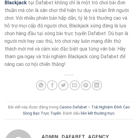
Blackjack
tại Dafabet không chỉ là một trò chơi bài đơn
thuần mà còn là sân chơi thể hiện tư duy và bản lĩnh người
chơi. Với nhiều phiên bản hấp dẫn, tỷ lệ trả thưởng cao và
hỗ trợ mọi cấp độ người chơi, Blackjack xứng đáng là lựa
chọn hàng đầu tại sòng bài trực tuyến Dafabet. Dù bạn là
người mới hay cao thủ, trò chơi này luôn mang đến thử
thách mới mẻ và cảm xúc đặc biệt qua từng ván bài. Hãy
tham gia ngay và trải nghiệm Blackjack cùng Dafabet để
nâng cao cơ hội chiến thắng!
Bài viết này được đăng trong
Casino Dafabet – Trải Nghiệm Đỉnh Cao
Sòng Bạc Trực Tuyến
. Đánh dấu
liên kết thường trực
.
ADMIN_DAFABET_AGENCY