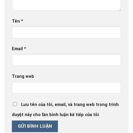
Tên
*
Email
*
Trang web
Lưu tên của tôi, email, và trang web trong trình
duyệt này cho lần bình luận kế tiếp của tôi.