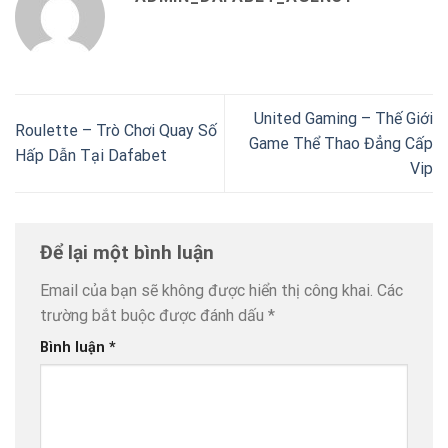
United Gaming – Thế Giới
Roulette – Trò Chơi Quay Số
Game Thể Thao Đẳng Cấp
Hấp Dẫn Tại Dafabet
Vip
Để lại một bình luận
Email của bạn sẽ không được hiển thị công khai.
Các
trường bắt buộc được đánh dấu
*
Bình luận
*