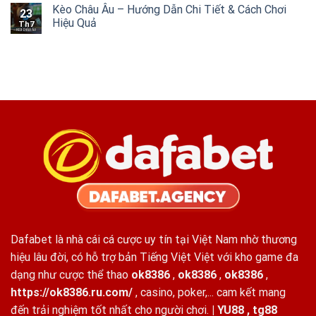
Kèo Châu Âu – Hướng Dẫn Chi Tiết & Cách Chơi
23
Hiệu Quả
Th7
Dafabet
là nhà cái cá cược uy tín tại Việt Nam nhờ thương
hiệu lâu đời, có hỗ trợ bản Tiếng Việt Việt với kho game
đa
dạng như cược thể thao
ok8386
,
ok8386
,
ok8386
,
https://ok8386.ru.com/
, casino, poker,... cam kết mang
đến trải nghiệm tốt nhất cho người chơi.
|
YU88
,
tg88