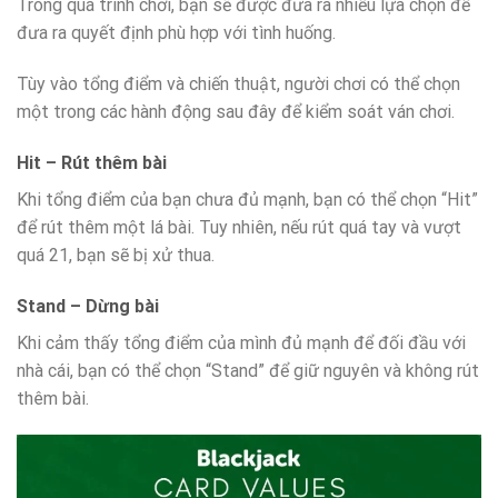
Trong quá trình chơi, bạn sẽ được đưa ra nhiều lựa chọn để
đưa ra quyết định phù hợp với tình huống.
Tùy vào tổng điểm và chiến thuật, người chơi có thể chọn
một trong các hành động sau đây để kiểm soát ván chơi.
Hit – Rút thêm bài
Khi tổng điểm của bạn chưa đủ mạnh, bạn có thể chọn “Hit”
để rút thêm một lá bài. Tuy nhiên, nếu rút quá tay và vượt
quá 21, bạn sẽ bị xử thua.
Stand – Dừng bài
Khi cảm thấy tổng điểm của mình đủ mạnh để đối đầu với
nhà cái, bạn có thể chọn “Stand” để giữ nguyên và không rút
thêm bài.